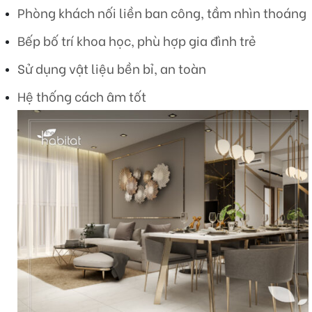
Phòng khách nối liền ban công, tầm nhìn thoáng
Bếp bố trí khoa học, phù hợp gia đình trẻ
Sử dụng vật liệu bền bỉ, an toàn
Hệ thống cách âm tốt