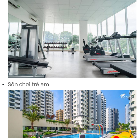
Sân chơi trẻ em