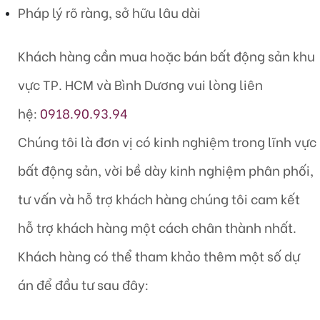
Pháp lý rõ ràng, sở hữu lâu dài
Khách hàng cần mua hoặc bán bất động sản khu
vực TP. HCM và Bình Dương vui lòng liên
hệ:
0918.90.93.94
Chúng tôi là đơn vị có kinh nghiệm trong lĩnh vực
bất động sản, vời bề dày kinh nghiệm phân phối,
tư vấn và hỗ trợ khách hàng chúng tôi cam kết
hỗ trợ khách hàng một cách chân thành nhất.
Khách hàng có thể tham khảo thêm một số dự
án để đầu tư sau đây: