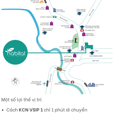
Một số lợi thế vị trí:
Cách
KCN VSIP 1
chỉ 1 phút di chuyển