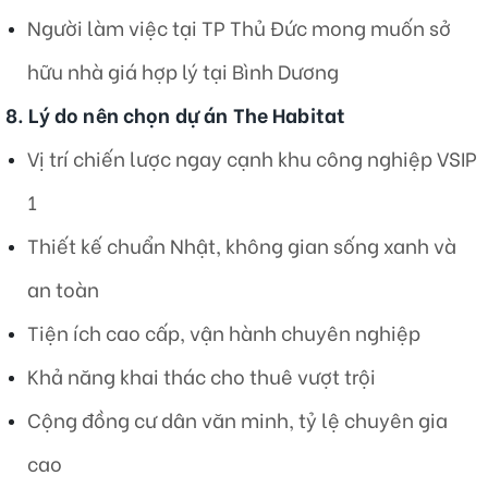
Người làm việc tại TP Thủ Đức mong muốn sở
hữu nhà giá hợp lý tại Bình Dương
8. Lý do nên chọn dự án The Habitat
Vị trí chiến lược ngay cạnh khu công nghiệp VSIP
1
Thiết kế chuẩn Nhật, không gian sống xanh và
an toàn
Tiện ích cao cấp, vận hành chuyên nghiệp
Khả năng khai thác cho thuê vượt trội
Cộng đồng cư dân văn minh, tỷ lệ chuyên gia
cao