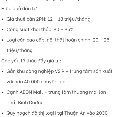
Hiệu quả đầu tư:
Giá thuê căn 2PN: 12 – 18 triệu/tháng
Công suất khai thác: 90 – 95%
Loại căn cao cấp, nội thất hoàn chỉnh: 20 – 25
triệu/tháng
Các yếu tố thúc đẩy giá trị:
Gần khu công nghiệp VSIP – trung tâm sản xuất
với hơn 40.000 chuyên gia
Cạnh AEON Mall – trung tâm thương mại lớn
nhất Bình Dương
Quy hoạch đô thị loại I tại Thuận An vào 2030