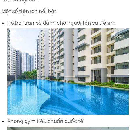
Một số tiện ích nổi bật:
Hồ bơi tràn bờ dành cho người lớn và trẻ em
Phòng gym tiêu chuẩn quốc tế