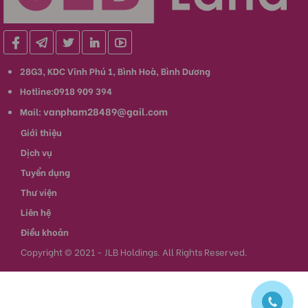
28G3, KDC Vĩnh Phú 1, Bình Hoà, Bình Dương
Hotline:0918 909 394
vanpham28489@gail.com
Mail:
Giới thiệu
Dịch vụ
Tuyển dụng
Thư viện
Liên hệ
Điều khoản
Copyright © 2021 - JLB Holdings. All Rights Reserved.