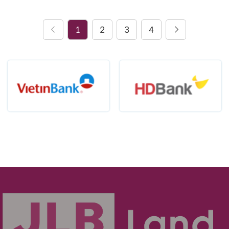
1
2
3
4