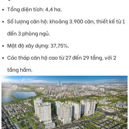
Tổng diện tích: 4,4 ha.
Số lượng căn hộ: khoảng 3.900 căn, thiết kế từ 1
đến 3 phòng ngủ.
Mật độ xây dựng: 37,75%.
Các tháp căn hộ cao từ 27 đến 29 tầng, với 2
tầng hầm.